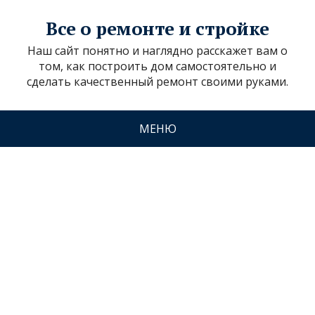
Все о ремонте и стройке
Наш сайт понятно и наглядно расскажет вам о
том, как построить дом самостоятельно и
сделать качественный ремонт своими руками.
МЕНЮ