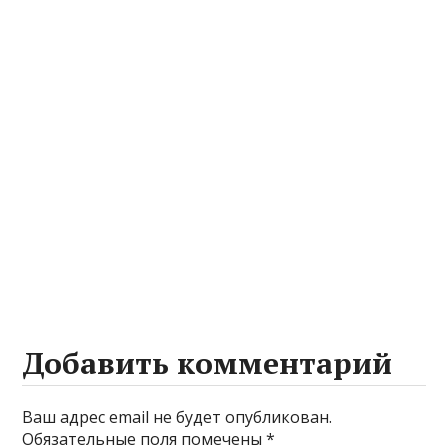
Добавить комментарий
Ваш адрес email не будет опубликован.
Обязательные поля помечены
*