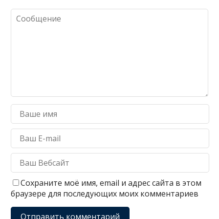
Сохраните моё имя, email и адрес сайта в этом
браузере для последующих моих комментариев