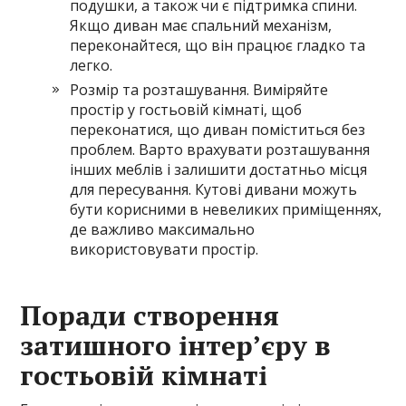
подушки, а також чи є підтримка спини.
Якщо диван має спальний механізм,
переконайтеся, що він працює гладко та
легко.
Розмір та розташування. Виміряйте
простір у гостьовій кімнаті, щоб
переконатися, що диван поміститься без
проблем. Варто врахувати розташування
інших меблів і залишити достатньо місця
для пересування. Кутові дивани можуть
бути корисними в невеликих приміщеннях,
де важливо максимально
використовувати простір.
Поради створення
затишного інтер’єру в
гостьовій кімнаті