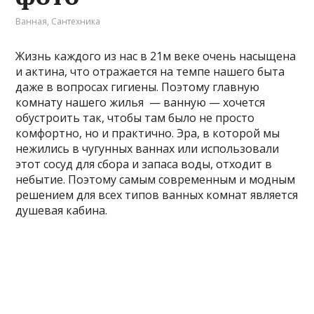
Ванная
,
Сантехника
Жизнь каждого из нас в 21м веке очень насыщена
и актина, что отражается на темпе нашего быта
даже в вопросах гигиены. Поэтому главную
комнату нашего жилья — ванную — хочется
обустроить так, чтобы там было не просто
комфортно, но и практично. Эра, в которой мы
нежились в чугунных ваннах или использовали
этот сосуд для сбора и запаса воды, отходит в
небытие. Поэтому самым современным и модным
решением для всех типов ванных комнат является
душевая кабина.