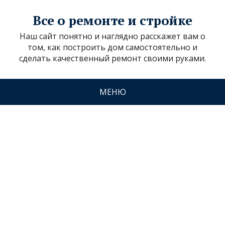
Все о ремонте и стройке
Наш сайт понятно и наглядно расскажет вам о
том, как построить дом самостоятельно и
сделать качественный ремонт своими руками.
МЕНЮ