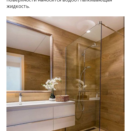
жидкость.