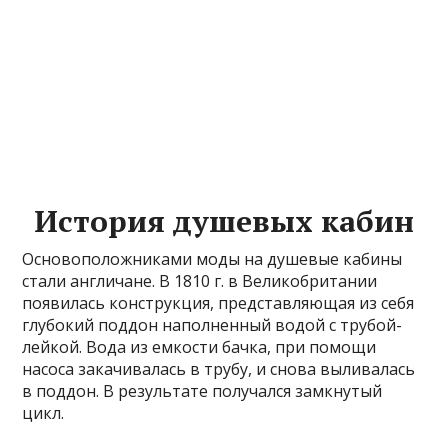
История душевых кабин
Основоположниками моды на душевые кабины
стали англичане. В 1810 г. в Великобритании
появилась конструкция, представляющая из себя
глубокий поддон наполненный водой с трубой-
лейкой. Вода из емкости бачка, при помощи
насоса закачивалась в трубу, и снова выливалась
в поддон. В результате получался замкнутый
цикл.