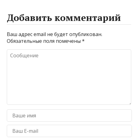
Добавить комментарий
Ваш адрес email не будет опубликован.
Обязательные поля помечены
*