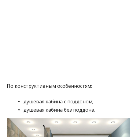
По конструктивным особенностям:
душевая кабина с поддоном;
душевая кабина без поддона.