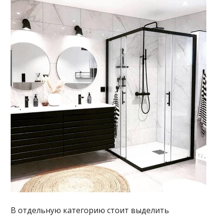
В отдельную категорию стоит выделить