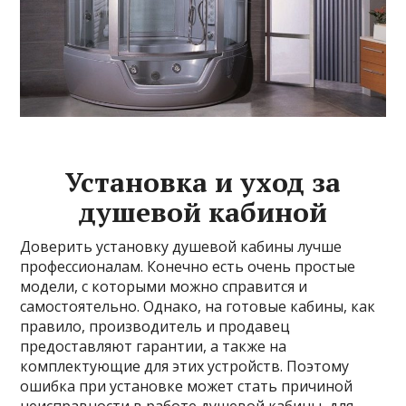
Установка и уход за
душевой кабиной
Доверить установку душевой кабины лучше
профессионалам. Конечно есть очень простые
модели, с которыми можно справится и
самостоятельно. Однако, на готовые кабины, как
правило, производитель и продавец
предоставляют гарантии, а также на
комплектующие для этих устройств. Поэтому
ошибка при установке может стать причиной