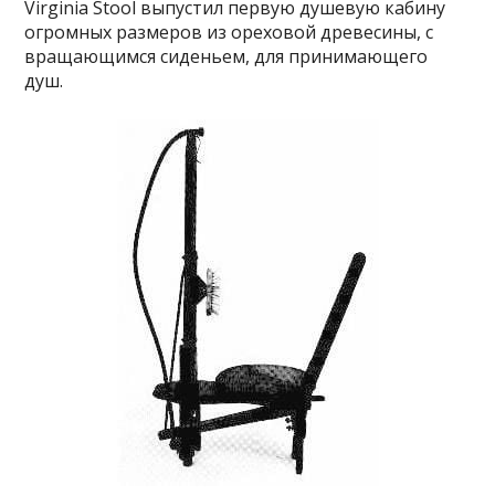
Virginia Stool выпустил первую душевую кабину
огромных размеров из ореховой древесины, с
вращающимся сиденьем, для принимающего
душ.