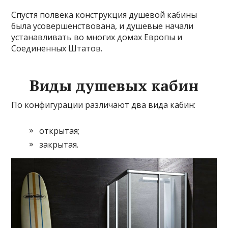
Спустя полвека конструкция душевой кабины
была усовершенствована, и душевые начали
устанавливать во многих домах Европы и
Соединенных Штатов.
Виды душевых кабин
По конфигурации различают два вида кабин:
открытая;
закрытая.