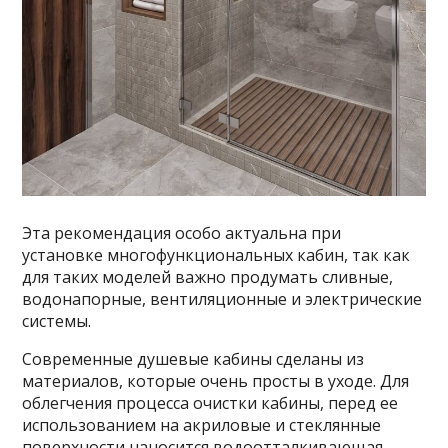
Эта рекомендация особо актуальна при
установке многофункциональных кабин, так как
для таких моделей важно продумать сливные,
водонапорные, вентиляционные и электрические
системы.
Современные душевые кабины сделаны из
материалов, которые очень просты в уходе. Для
облегчения процесса очистки кабины, перед ее
использованием на акриловые и стеклянные
поверхности наносится водоотталкивающая