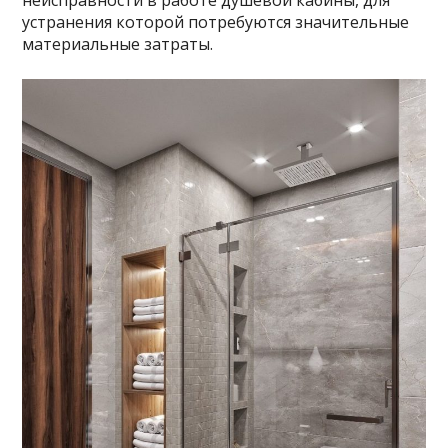
неисправности в работе душевой кабины, для
устранения которой потребуются значительные
материальные затраты.