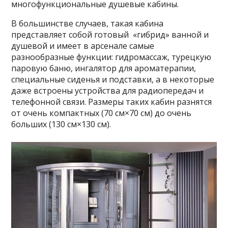
многофункциональные душевые кабины.
В большинстве случаев, такая кабина
представляет собой готовый «гибрид» ванной и
душевой и имеет в арсенале самые
разнообразные функции: гидромассаж, турецкую
паровую баню, ингалятор для ароматерапии,
специальные сиденья и подставки, а в некоторые
даже встроены устройства для радиопередач и
телефонной связи. Размеры таких кабин разнятся
от очень компактных (70 см×70 см) до очень
больших (130 см×130 см).