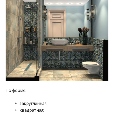
По форме:
закругленная;
квадратная;