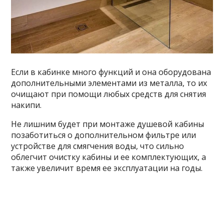
Если в кабинке много функций и она оборудована
дополнительными элементами из металла, то их
очищают при помощи любых средств для снятия
накипи.
Не лишним будет при монтаже душевой кабины
позаботиться о дополнительном фильтре или
устройстве для смягчения воды, что сильно
облегчит очистку кабины и ее комплектующих, а
также увеличит время ее эксплуатации на годы.