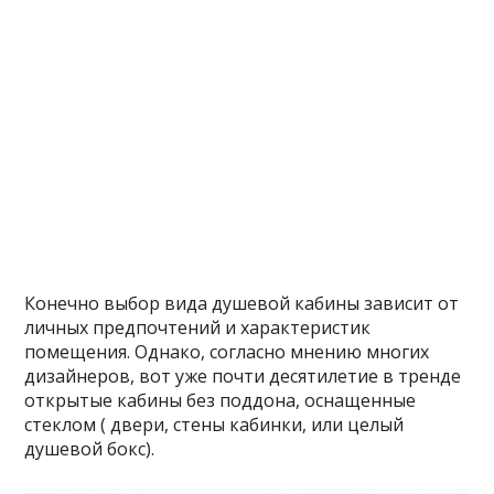
Конечно выбор вида душевой кабины зависит от
личных предпочтений и характеристик
помещения. Однако, согласно мнению многих
дизайнеров, вот уже почти десятилетие в тренде
открытые кабины без поддона, оснащенные
стеклом ( двери, стены кабинки, или целый
душевой бокс).