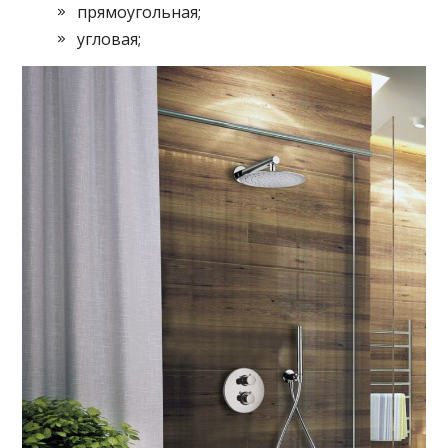
прямоугольная;
угловая;