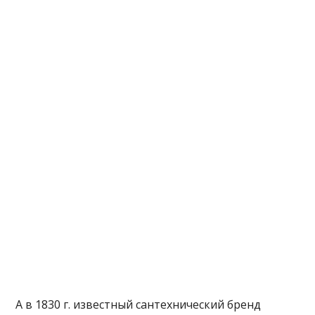
А в 1830 г. известный сантехнический бренд