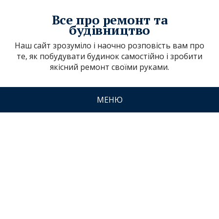
Все про ремонт та
будівництво
Наш сайт зрозуміло і наочно розповість вам про
те, як побудувати будинок самостійно і зробити
якісний ремонт своїми руками.
МЕНЮ