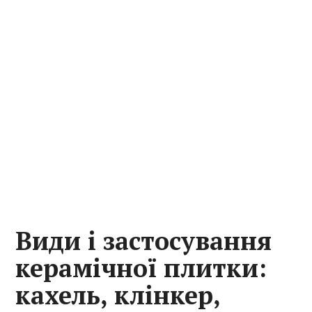
Види і застосування
керамічної плитки:
кахель, клінкер,