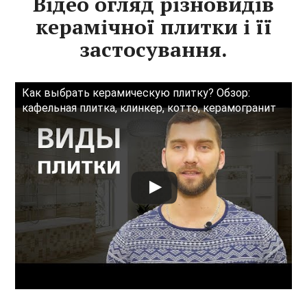
Відео огляд різновидів
керамічної плитки і її
застосування.
Как выбрать керамическую плитку? Обзор:
кафельная плитка, клинкер, котто, керамогранит