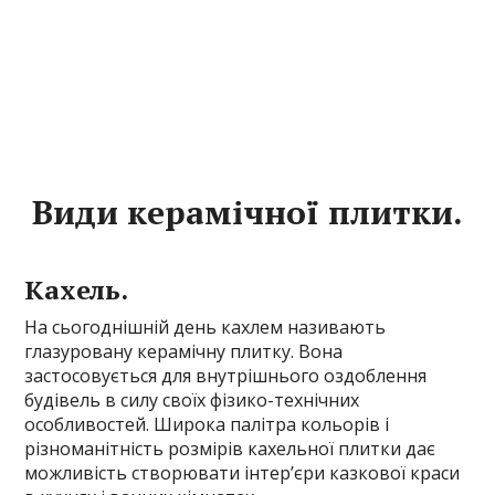
Види керамічної плитки.
Кахель.
На сьогоднішній день кахлем називають
глазуровану керамічну плитку. Вона
застосовується для внутрішнього оздоблення
будівель в силу своїх фізико-технічних
особливостей. Широка палітра кольорів і
різноманітність розмірів кахельної плитки дає
можливість створювати інтер’єри казкової краси