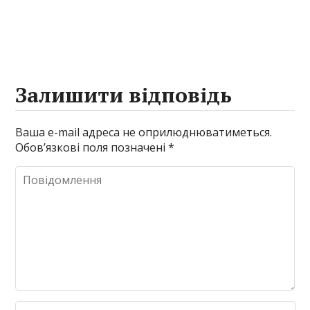
Залишити відповідь
Ваша e-mail адреса не оприлюднюватиметься.
Обов’язкові поля позначені
*