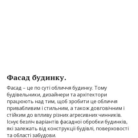
Фасад будинку.
Фасад – це по суті обличчя будинку. Тому
будівельники, дизайнери та архітектори
працюють над тим, щоб зробити це обличчя
привабливим і стильним, а також довговічним і
стійким до впливу різних агресивних чинників.
Існує безліч варіантів фасадної обробки будинків,
які залежать від конструкції будівлі, поверховості
та області забудови.