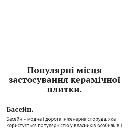
Популярні місця
застосування керамічної
плитки.
Басейн.
Басейн – модна і дорога інженерна споруда, яка
користується популярністю у власників особняків і