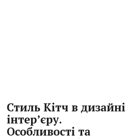
Стиль Кітч в дизайні
інтер’єру.
Особливості та