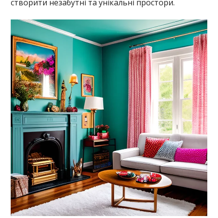
створити незабутні та унікальні простори.