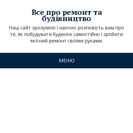
Все про ремонт та
будівництво
Наш сайт зрозуміло і наочно розповість вам про
те, як побудувати будинок самостійно і зробити
якісний ремонт своїми руками.
МЕНЮ