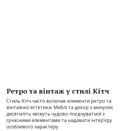
Ретро та вінтаж у стилі Кітч
Стиль Кітч часто включає елементи ретро та
вінтажної естетики. Меблі та декор з минулих
десятиліть можуть чудово поєднуватися з
сучасними елементами та надавати інтер’єру
особливого характеру.