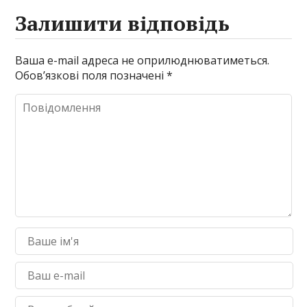
Залишити відповідь
Ваша e-mail адреса не оприлюднюватиметься.
Обов’язкові поля позначені
*