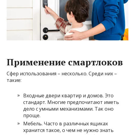
Применение смартлоков
Сфер использования – несколько. Среди них –
такие:
Входные двери квартир и домов. Это
стандарт. Многие предпочитают иметь
дело с умными механизмами. Так оно
проще.
Мебель. Часто в различных ящиках
хранится такое, о чем не нужно знать