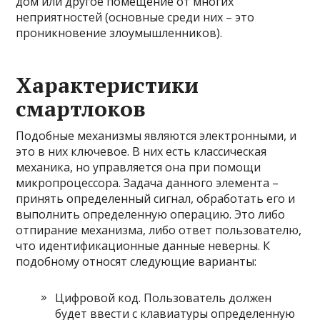
дом или другое помещение от многих
неприятностей (основные среди них – это
проникновение злоумышленников).
Характеристики
смартлоков
Подобные механизмы являются электронными, и
это в них ключевое. В них есть классическая
механика, но управляется она при помощи
микропроцессора. Задача данного элемента –
принять определенный сигнал, обработать его и
выполнить определенную операцию. Это либо
отпирание механизма, либо ответ пользователю,
что идентификационные данные неверны. К
подобному относят следующие варианты:
Цифровой код. Пользователь должен
будет ввести с клавиатуры определенную