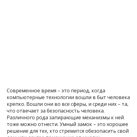
Современное время – это период, когда
компьютерные технологии вошли в быт человека
крепко. Вошли они во все сферы, и среди них – та,
что отвечает за безопасность человека.
Различного рода запирающие механизмы к ней
тоже можно отнести.
Умный замок
– это хорошее
решение для тех, кто стремится обезопасить свой