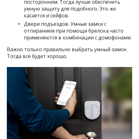
посторонним. Тогда лучше обеспечить
умную защиту для подобного. Это же
касается и сейфов.
Двери подъездов. Умные замки с
отпиранием при помощи брелока часто
применяются в комбинации с домофонами.
Важно только правильно выбрать умный замок.
Тогда все будет хорошо.