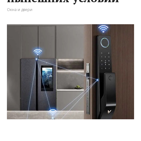
Окна и двери