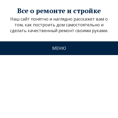
Все о ремонте и стройке
Наш сайт понятно и наглядно расскажет вам о
том, как построить дом самостоятельно и
сделать качественный ремонт своими руками.
МЕНЮ