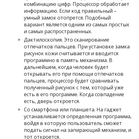
комбинацию цифр. Процессор обработает
информацию. Если код правильный –
умный замок отопрется. Подобный
вариант является одним из самых простых
и самых распространенных.
Дактилоскопия. Это сканирование
отпечатков пальцев. При установке замка
рисунок кожи считывается и вводится
программно в память механизма. В
дальнейшем, когда человек будет
открывать его при помощи отпечатков
пальцев, процессор будет сравнивать
полученный рисунок с тем, который уже
есть в его программе. Когда совпадение
есть, дверь откроется.
Со смартфона или планшета. На гаджет
устанавливается определенная программа,
войдя в которую пользователь сможет
подать сигнал на запирающий механизм, и
тот откроется.