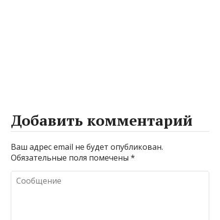
Добавить комментарий
Ваш адрес email не будет опубликован.
Обязательные поля помечены
*