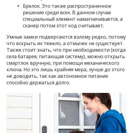
Брелок. Это также распространенное
решение среди всех. В данном случае
специальный элемент намагничивается, а
сканер потом этот код считывает.
Умные замки подвергаются взлому редко, потому
что вскрыть их тяжело, а отмычек не существует.
Также стоит знать, что при необходимости (когда
села батарея, питающая систему), можно открыть
смартлок вручную, при помощи механического
ключа. Но это лишь крайняя мера, лучше до этого
не доводить, так как автономное питание
способно держаться долго.