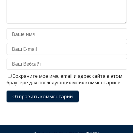
Сохраните моё имя, email и адрес сайта в этом
браузере для последующих моих комментариев