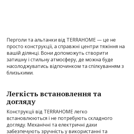
Перголи та альтанки від TERRAHOME — це не
просто конструкції, а справжні центри тяжіння на
вашій ділянці. Вони допоможуть створити
затишну і стильну атмосферу, де можна буде
насолоджуватись відпочинком та спілкуванням з
близькими.
Легкість встановлення та
догляду
Конструкції від TERRAHOME легко
встановлюються і не потребують складного
догляду. Механічні та електричні дахи
забезпечують зручність у використанні та