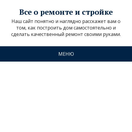
Все о ремонте и стройке
Наш сайт понятно и наглядно расскажет вам о
том, как построить дом самостоятельно и
сделать качественный ремонт своими руками.
МЕНЮ