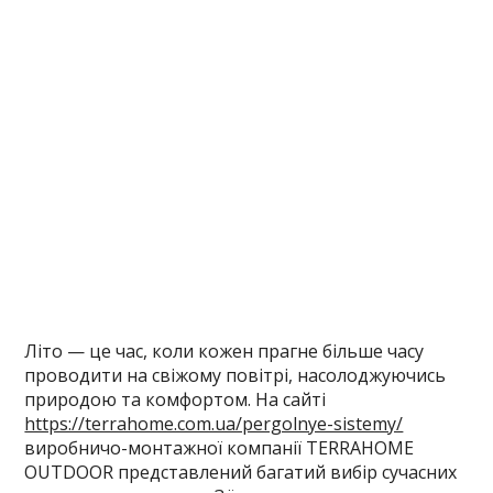
Літо — це час, коли кожен прагне більше часу
проводити на свіжому повітрі, насолоджуючись
природою та комфортом. На сайті
https://terrahome.com.ua/pergolnye-sistemy/
виробничо-монтажної компанії TERRAHOME
OUTDOOR представлений багатий вибір сучасних