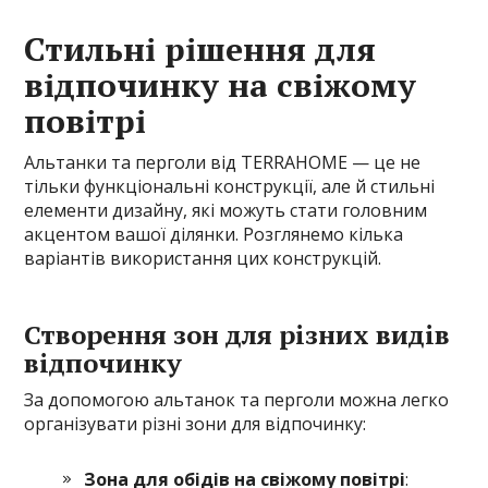
Стильні рішення для
відпочинку на свіжому
повітрі
Альтанки та перголи від TERRAHOME — це не
тільки функціональні конструкції, але й стильні
елементи дизайну, які можуть стати головним
акцентом вашої ділянки. Розглянемо кілька
варіантів використання цих конструкцій.
Створення зон для різних видів
відпочинку
За допомогою альтанок та перголи можна легко
організувати різні зони для відпочинку:
Зона для обідів на свіжому повітрі
: