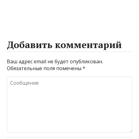
Добавить комментарий
Ваш адрес email не будет опубликован.
Обязательные поля помечены
*