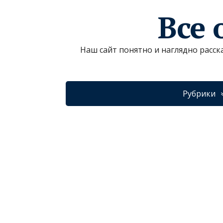
Все 
Наш сайт понятно и наглядно расск
Рубрики