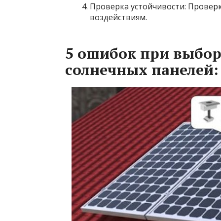
Проверка устойчивости: Проверк
воздействиям.
5 ошибок при выбор
солнечных панелей: