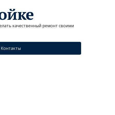
ройке
сделать качественный ремонт своими
Контакты