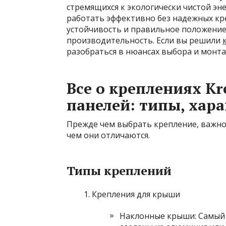
стремящихся к экологически чистой эне
работать эффективно без надежных кр
устойчивость и правильное положение 
производительность. Если вы решили
разобраться в нюансах выбора и монта
Все о креплениях K
панелей: типы, хар
Прежде чем выбрать крепление, важно
чем они отличаются.
Типы креплений
Крепления для крыши
Наклонные крыши: Самый 