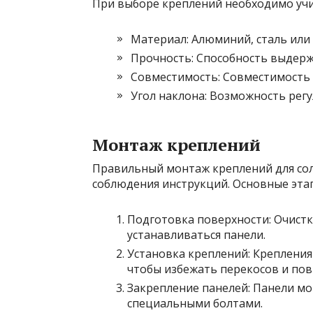
При выборе креплений необходимо уч
Материал: Алюминий, сталь или
Прочность: Способность выдерж
Совместимость: Совместимость 
Угол наклона: Возможность рег
Монтаж креплений
Правильный монтаж креплений для сол
соблюдения инструкций. Основные эта
Подготовка поверхности: Очистк
устанавливаться панели.
Установка креплений: Крепления
чтобы избежать перекосов и по
Закрепление панелей: Панели мо
специальными болтами.