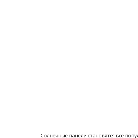
Солнечные панели становятся все попу