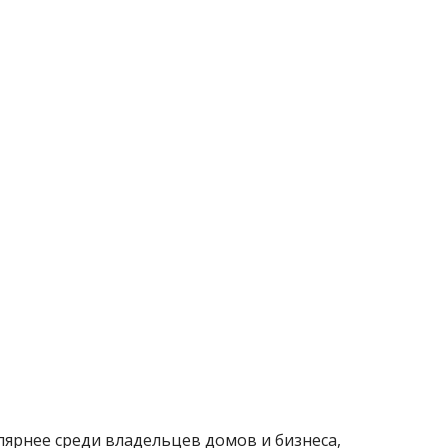
лярнее среди владельцев домов и бизнеса,