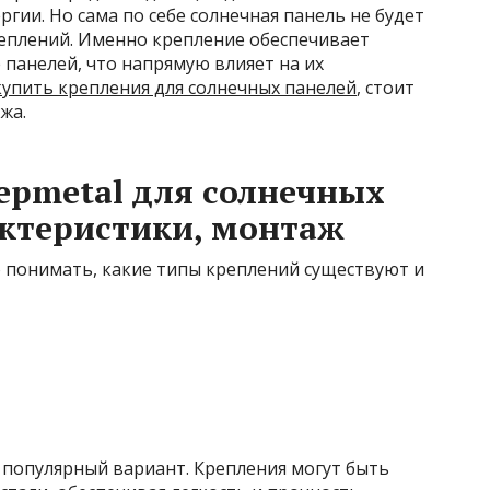
ргии. Но сама по себе солнечная панель не будет
еплений. Именно крепление обеспечивает
панелей, что напрямую влияет на их
купить крепления для солнечных панелей
, стоит
жа.
repmetal для солнечных
актеристики, монтаж
 понимать, какие типы креплений существуют и
популярный вариант. Крепления могут быть