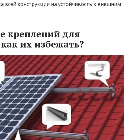
а всей конструкции на устойчивость к внешним
е креплений для
 как их избежать?